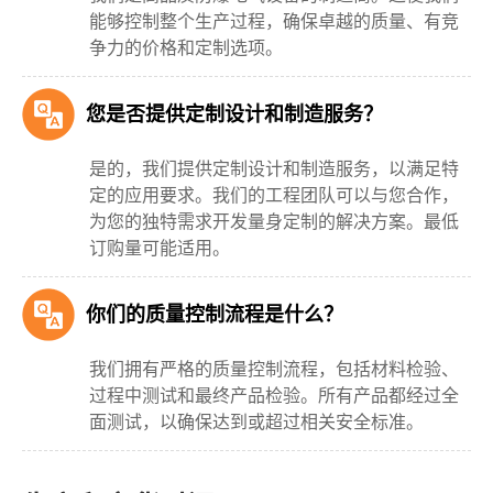
能够控制整个生产过程，确保卓越的质量、有竞
争力的价格和定制选项。
您是否提供定制设计和制造服务？
是的，我们提供定制设计和制造服务，以满足特
定的应用要求。我们的工程团队可以与您合作，
为您的独特需求开发量身定制的解决方案。最低
订购量可能适用。
你们的质量控制流程是什么？
我们拥有严格的质量控制流程，包括材料检验、
过程中测试和最终产品检验。所有产品都经过全
面测试，以确保达到或超过相关安全标准。