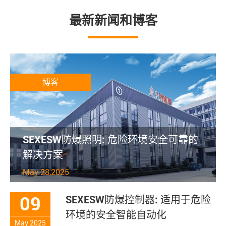
最新新闻和博客
博客
SEXESW防爆照明: 危险环境安全可靠的
解决方案
May 28,2025
09
SEXESW防爆控制器: 适用于危险
环境的安全智能自动化
May 2025