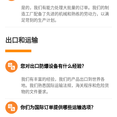
是的，我们有能力处理大批量的订单。我们的制
造工厂配备了先进的机械和熟练的劳动力，以满
足苛刻的生产计划。
出口和运输
您对出口防爆设备有什么经验？
我们有丰富的经验，我们的产品出口到世界各
地。我们熟悉国际运输法规，海关程序和危险货
物的文件要求。
你们为国际订单提供哪些运输选项？