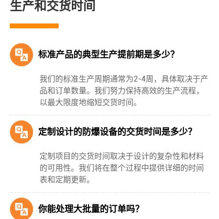
生产和交货时间
标准产品的典型生产提前期是多少？
我们的标准生产周期通常为2-4周，具体取决于产
品和订单数量。我们努力保持高效的生产流程，
以最大限度地缩短交货时间。
定制设计的防爆设备的交货时间是多少？
定制项目的交货时间取决于设计的复杂性和材料
的可用性。我们将在整个过程中提供详细的时间
表和定期更新。
你能处理大批量的订单吗？