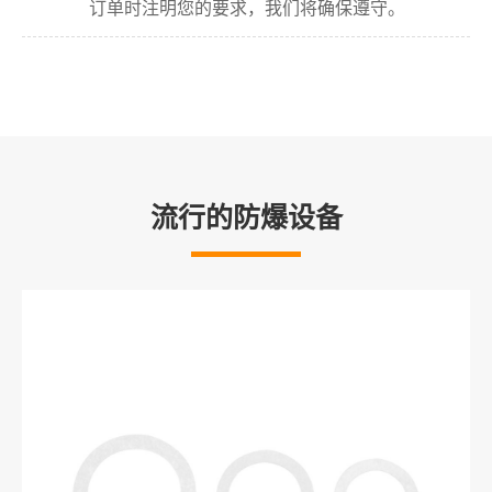
订单时注明您的要求，我们将确保遵守。
流行的防爆设备