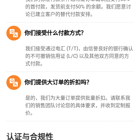
的首付款，发货前支付50% 的余额。我们愿意讨
论已建立客户的替代付款安排。
你们接受什么付款方式？
我们接受通过电汇 (T/T)，由信誉良好的银行确认
的不可撤销信用证 (L/C) 以及其他双方同意的方
式付款。
你们提供大订单的折扣吗？
是的，我们为大量订单提供批量折扣。请联系我
们的销售团队讨论您的具体要求，并收到定制报
价。
认证与合规性