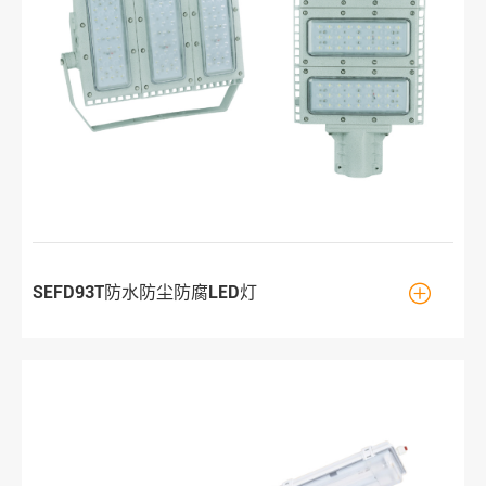

SEFD93T防水防尘防腐LED灯