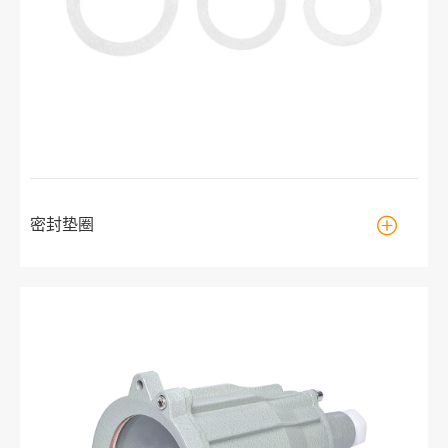

密封垫圈