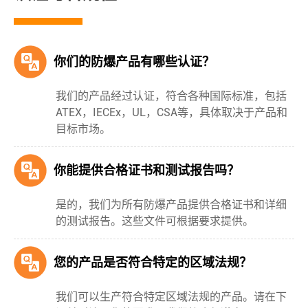
你们的防爆产品有哪些认证？
我们的产品经过认证，符合各种国际标准，包括
ATEX，IECEx，UL，CSA等，具体取决于产品和
目标市场。
你能提供合格证书和测试报告吗？
是的，我们为所有防爆产品提供合格证书和详细
的测试报告。这些文件可根据要求提供。
您的产品是否符合特定的区域法规？
我们可以生产符合特定区域法规的产品。请在下