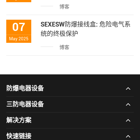
博客
07
SEXESW防爆接线盒: 危险电气系
统的终极保护
May 2025
博客
防爆电器设备
三防电器设备
解决方案
快速链接