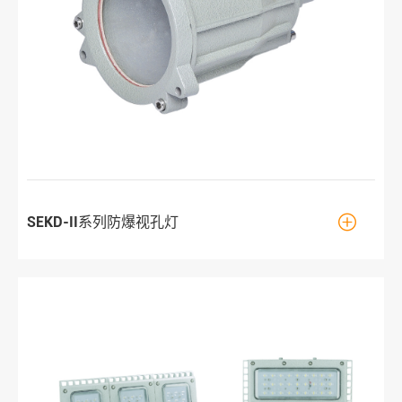

SEKD-II系列防爆视孔灯