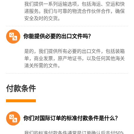
我们提供一系列运输选项，包括海运、空运和快
递服务。我们与可靠的物流合作伙伴合作，确保
安全及时的交货。
你能提供必要的出口文件吗？
是的，我们提供所有必要的出口文件，包括装箱
单，商业发票，原产地证书，以及任何其他海关
清关所需的文件。
付款条件
你们对国际订单的标准付款条件是什么？
我们的标准付款条件通常是订单确认后支付50%