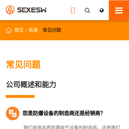


首页
资源
常见问题
常见问题
公司概述和能力
您是防爆设备的制造商还是经销商？
我们是高品质防爆电气设备的制造商。这使我们