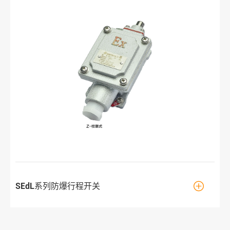

SEdL系列防爆行程开关