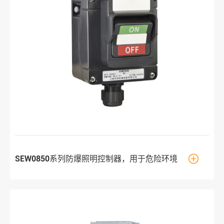

SEW0850系列防爆照明控制器，用于危险环境