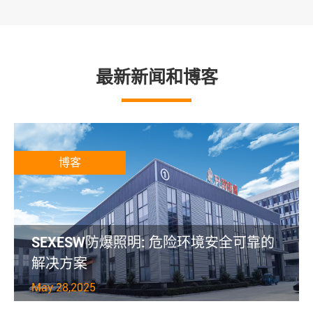
最新新闻和博客
博客
SEXESW防爆照明: 危险环境安全可靠的
解决方案
May 28,2025