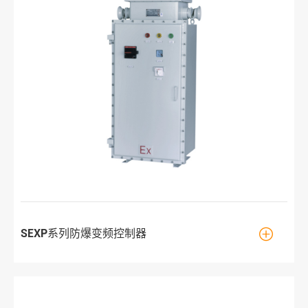

SEXP系列防爆变频控制器