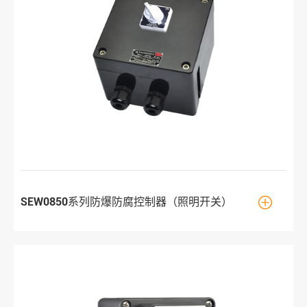

SEW0850系列防爆防腐控制器（照明开关）