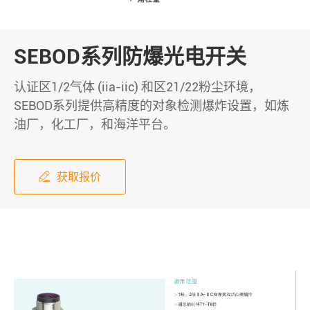
SEBOD系列防爆光电开关
认证区1/2气体 (iia-iic) 和区21/22粉尘环境，
SEBOD系列提供高精度的对象检测爆炸设置，如炼
油厂，化工厂，和海洋平台。
获取报价
