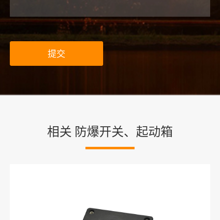
提交
相关 防爆开关、起动箱