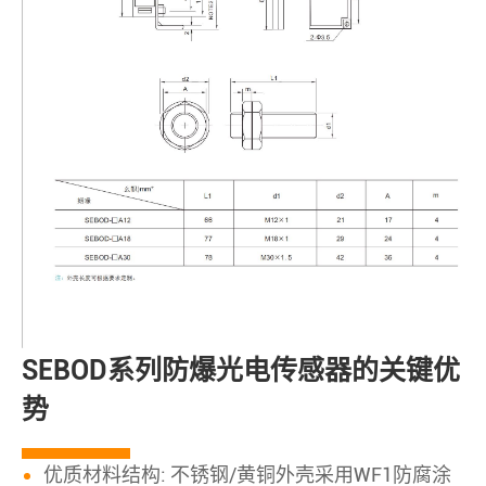
SEBOD系列防爆光电传感器的关键优
势
优质材料结构: 不锈钢/黄铜外壳采用WF1防腐涂