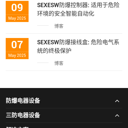
09
SEXESW防爆控制器: 适用于危险
环境的安全智能自动化
May 2025
博客
07
SEXESW防爆接线盒: 危险电气系
统的终极保护
May 2025
博客
防爆电器设备
三防电器设备