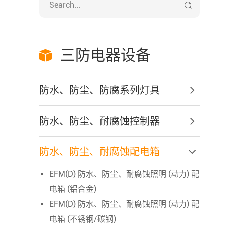

三防电器设备

防水、防尘、防腐系列灯具
防水、防尘、耐腐蚀控制器
防水、防尘、耐腐蚀配电箱
EFM(D) 防水、防尘、耐腐蚀照明 (动力) 配
电箱 (铝合金)
EFM(D) 防水、防尘、耐腐蚀照明 (动力) 配
电箱 (不锈钢/碳钢)