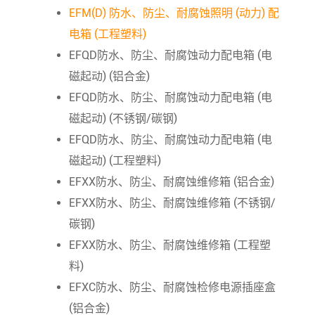
EFM(D) 防水、防尘、耐腐蚀照明 (动力) 配
电箱 (工程塑料)
EFQD防水、防尘、耐腐蚀动力配电箱 (电
磁起动) (铝合金)
EFQD防水、防尘、耐腐蚀动力配电箱 (电
磁起动) (不锈钢/碳钢)
EFQD防水、防尘、耐腐蚀动力配电箱 (电
磁起动) (工程塑料)
EFXX防水、防尘、耐腐蚀维修箱 (铝合金)
EFXX防水、防尘、耐腐蚀维修箱 (不锈钢/
碳钢)
EFXX防水、防尘、耐腐蚀维修箱 (工程塑
料)
EFXC防水、防尘、耐腐蚀检修电源插座盒
(铝合金)