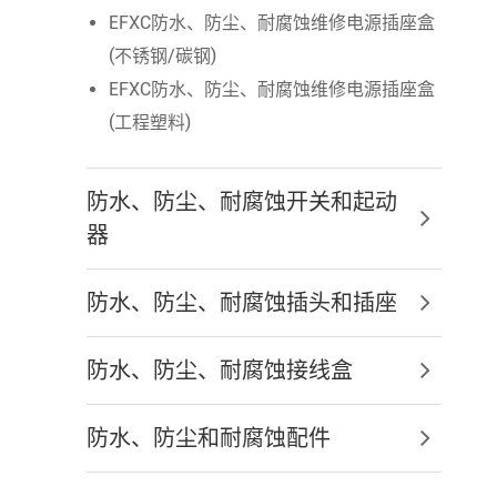
EFXC防水、防尘、耐腐蚀维修电源插座盒
(不锈钢/碳钢)
EFXC防水、防尘、耐腐蚀维修电源插座盒
(工程塑料)
防水、防尘、耐腐蚀开关和起动
器
防水、防尘、耐腐蚀插头和插座
防水、防尘、耐腐蚀接线盒
防水、防尘和耐腐蚀配件