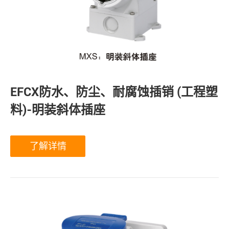
EFCX防水、防尘、耐腐蚀插销 (工程塑
料)-明装斜体插座
了解详情