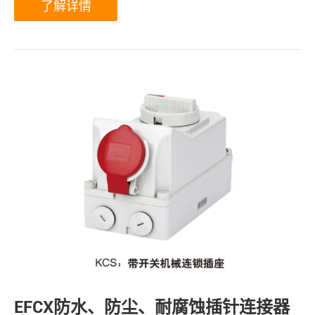
了解详情
EFCX防水、防尘、耐腐蚀插针连接器