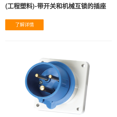
(工程塑料)-带开关和机械互锁的插座
了解详情