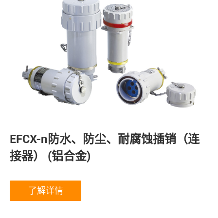
EFCX-n防水、防尘、耐腐蚀插销（连
接器） (铝合金)
了解详情