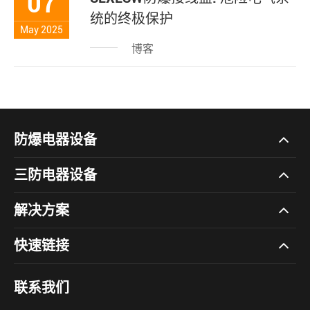
07
统的终极保护
May 2025
博客
防爆电器设备
三防电器设备
解决方案
快速链接
联系我们