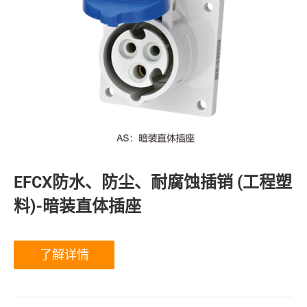
EFCX防水、防尘、耐腐蚀插销 (工程塑
料)-暗装直体插座
了解详情