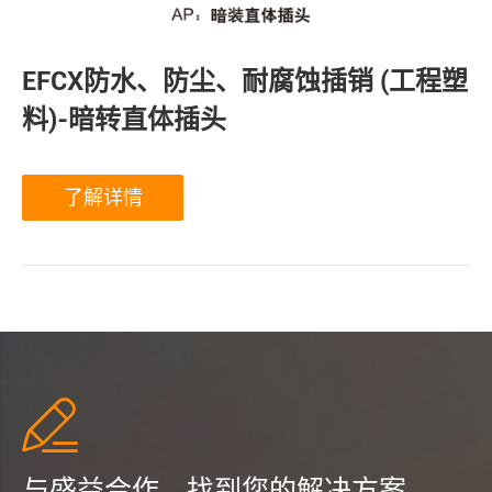
EFCX防水、防尘、耐腐蚀插销 (工程塑
料)-暗转直体插头
了解详情

与盛益合作，找到您的解决方案