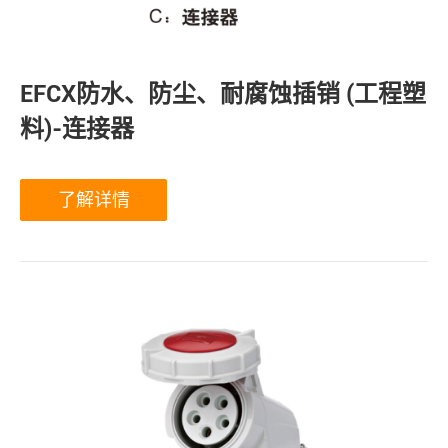
EFCX防水、防尘、耐腐蚀插销 (工程塑
料)-连接器
了解详情