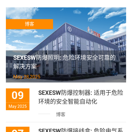
博客
SEXESW防爆照明: 危险环境安全可靠的
解决方案
May 28,2025
09
SEXESW防爆控制器: 适用于危险
环境的安全智能自动化
May 2025
博客
SEXESW防爆接线盒: 危险电气系