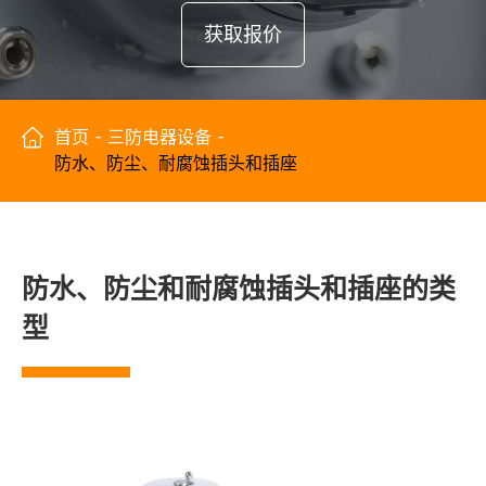
获取报价

首页
三防电器设备
防水、防尘、耐腐蚀插头和插座
防水、防尘和耐腐蚀插头和插座的类
型