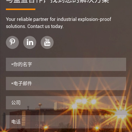
Your reliable partner for industrial explosion-proof
solutions. Contact us today.