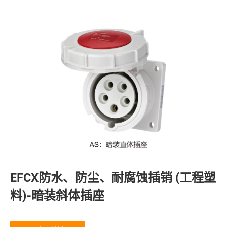
EFCX防水、防尘、耐腐蚀插销 (工程塑
料)-暗装斜体插座