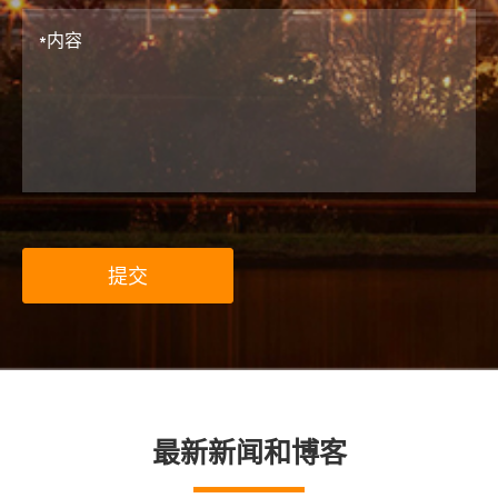
提交
最新新闻和博客