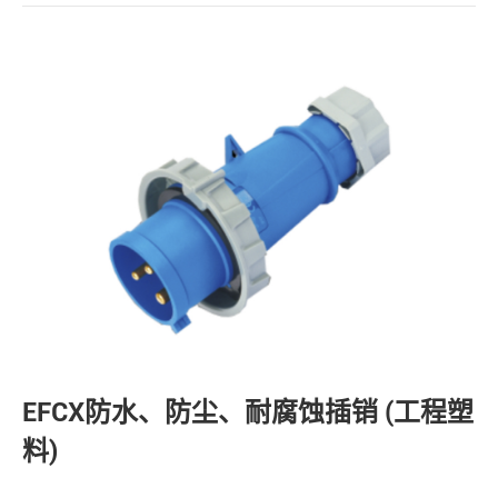
EFCX防水、防尘、耐腐蚀插销 (工程塑
料)