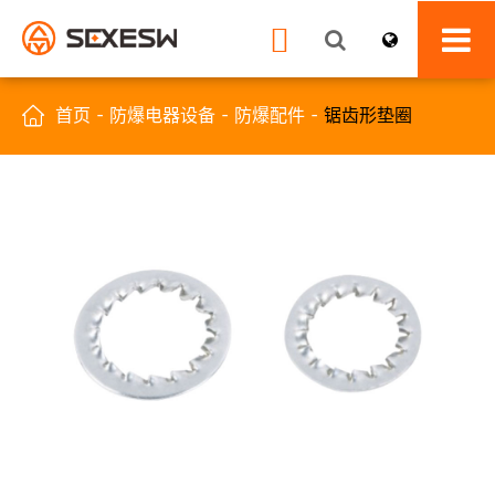


首页
防爆电器设备
防爆配件
锯齿形垫圈