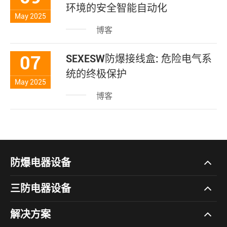
环境的安全智能自动化
May 2025
博客
07
SEXESW防爆接线盒: 危险电气系
统的终极保护
May 2025
博客
防爆电器设备
三防电器设备
解决方案