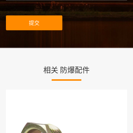
提交
相关 防爆配件