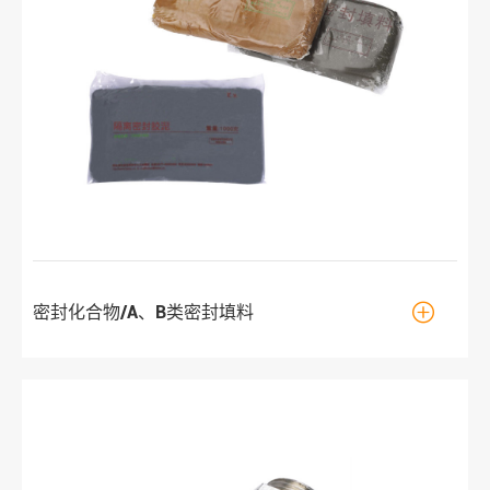

密封化合物/A、B类密封填料