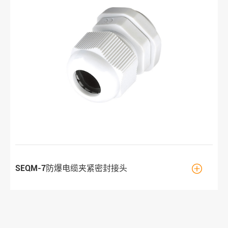

SEQM-7防爆电缆夹紧密封接头