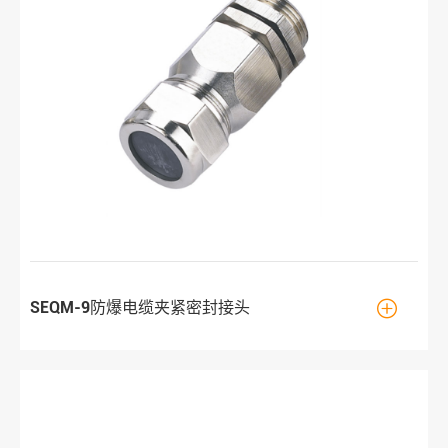

SEQM-9防爆电缆夹紧密封接头