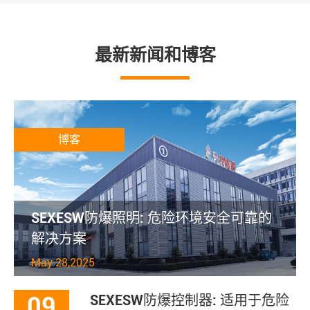
最新新闻和博客
博客
SEXESW防爆照明: 危险环境安全可靠的
解决方案
May 28,2025
09
SEXESW防爆控制器: 适用于危险