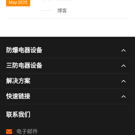
May 2025
博客
防爆电器设备
三防电器设备
解决方案
快速链接
联系我们
电子邮件