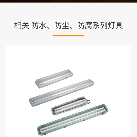
相关 防水、防尘、防腐系列灯具