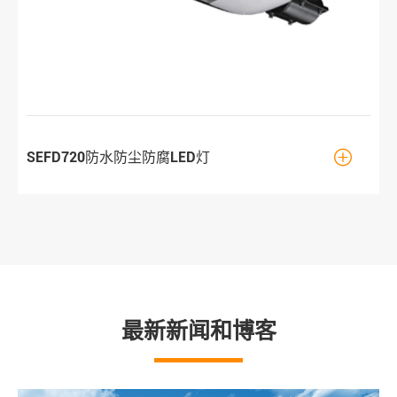

SEFD720防水防尘防腐LED灯
最新新闻和博客