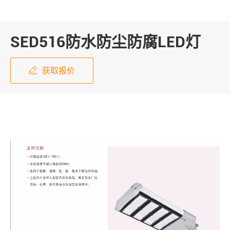
SED516防水防尘防腐LED灯
获取报价
