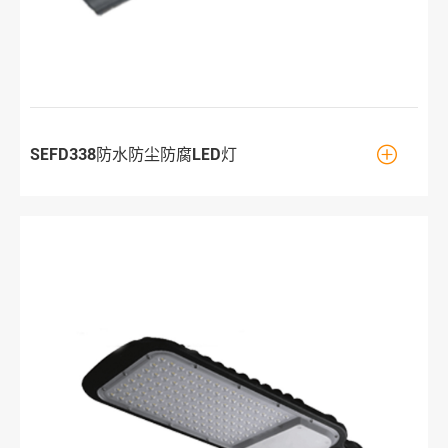

SEFD338防水防尘防腐LED灯