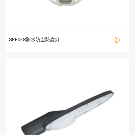

SEFD-S防水防尘防腐灯