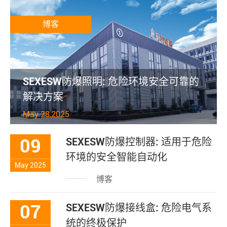
博客
SEXESW防爆照明: 危险环境安全可靠的
解决方案
May 28,2025
09
SEXESW防爆控制器: 适用于危险
环境的安全智能自动化
May 2025
博客
07
SEXESW防爆接线盒: 危险电气系
统的终极保护