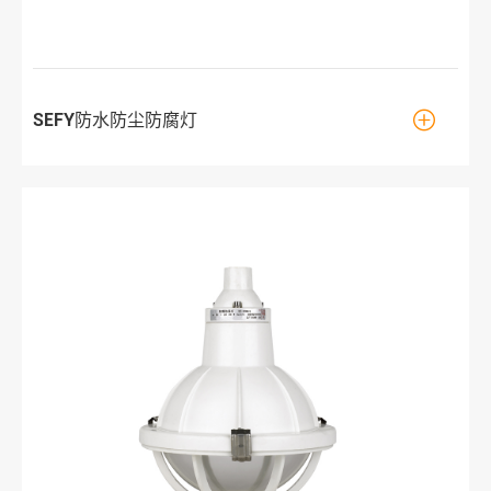

SEFY防水防尘防腐灯