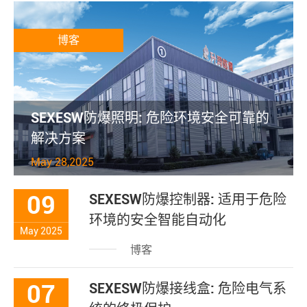
博客
SEXESW防爆照明: 危险环境安全可靠的
解决方案
May 28,2025
09
SEXESW防爆控制器: 适用于危险
环境的安全智能自动化
May 2025
博客
07
SEXESW防爆接线盒: 危险电气系