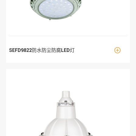

SEFD9822防水防尘防腐LED灯