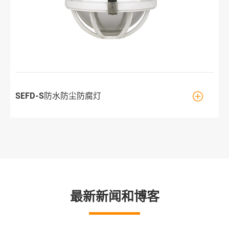

SEFD-S防水防尘防腐灯
最新新闻和博客