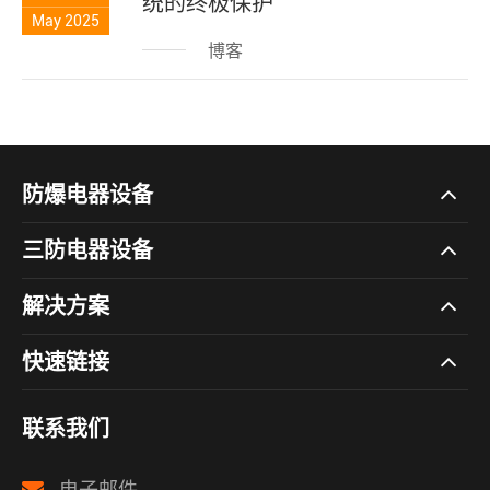
统的终极保护
May 2025
博客
防爆电器设备
三防电器设备
解决方案
快速链接
联系我们
电子邮件