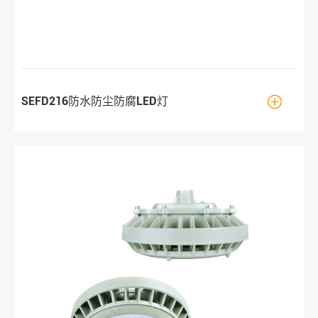

SEFD216防水防尘防腐LED灯