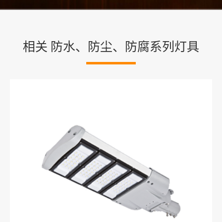
相关 防水、防尘、防腐系列灯具