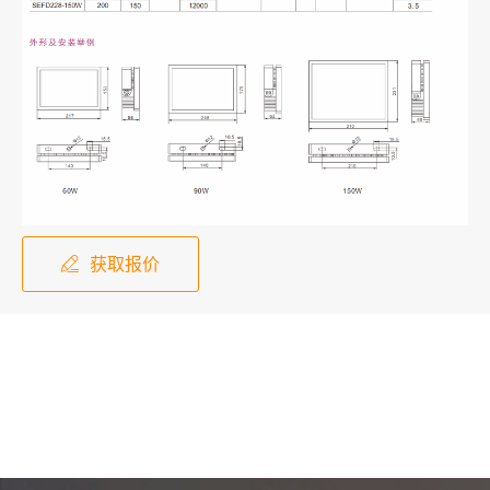
获取报价
