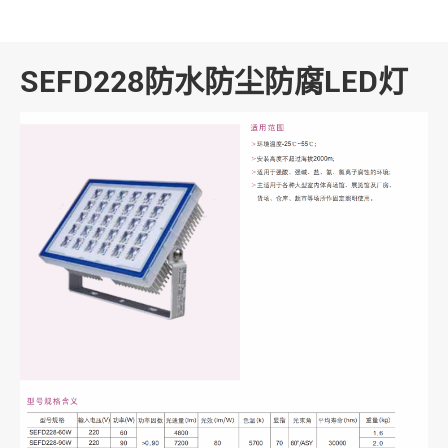
SEFD228防水防尘防腐LED灯