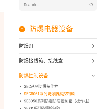

防爆电器设备

防爆灯
防爆接线箱、接线盒
防爆控制设备
SEC系列防爆操作柱
SEC8061系列防爆防腐控制箱
SE8050系列防爆防腐控制箱（操作柱）
SEXK系列防爆控制箱