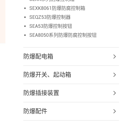
SEXK8061防爆防腐控制箱
SEQZ53防爆控制器
SEA53防爆控制按钮
SEA8050系列防爆防腐控制按钮
防爆配电箱
防爆开关、起动箱
防爆插接装置
防爆配件