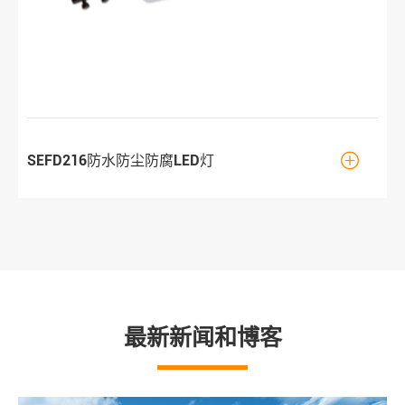

SEFD216防水防尘防腐LED灯
最新新闻和博客