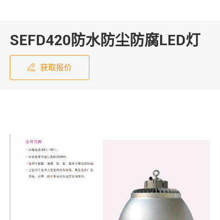
SEFD420防水防尘防腐LED灯
获取报价
