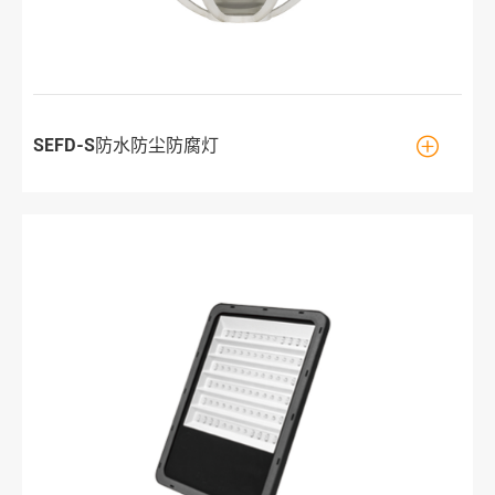

SEFD-S防水防尘防腐灯