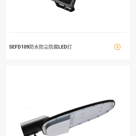

SEFD109防水防尘防腐LED灯