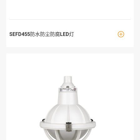

SEFD455防水防尘防腐LED灯