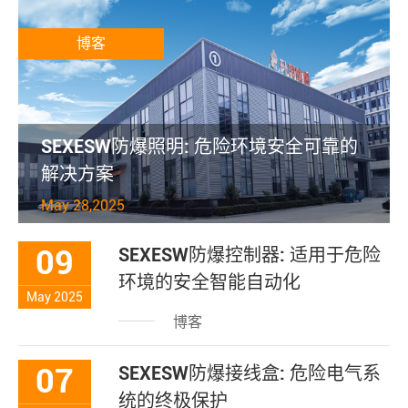
博客
SEXESW防爆照明: 危险环境安全可靠的
解决方案
May 28,2025
09
SEXESW防爆控制器: 适用于危险
环境的安全智能自动化
May 2025
博客
07
SEXESW防爆接线盒: 危险电气系
统的终极保护