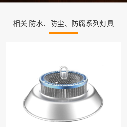
相关 防水、防尘、防腐系列灯具