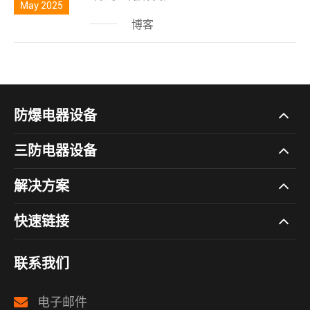
May 2025
博客
防爆电器设备
三防电器设备
解决方案
快速链接
联系我们
电子邮件