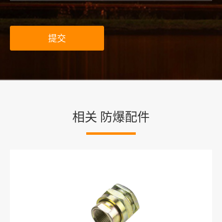
提交
相关 防爆配件