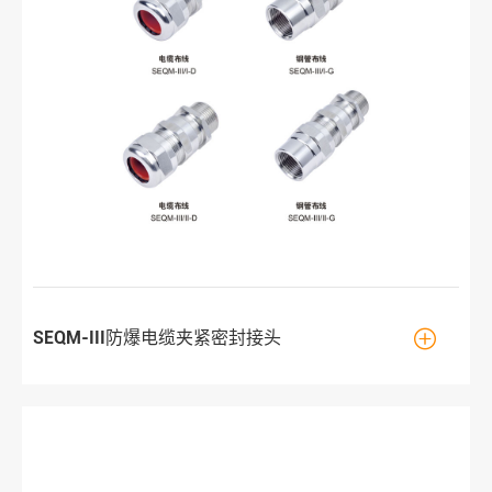

SEQM-III防爆电缆夹紧密封接头