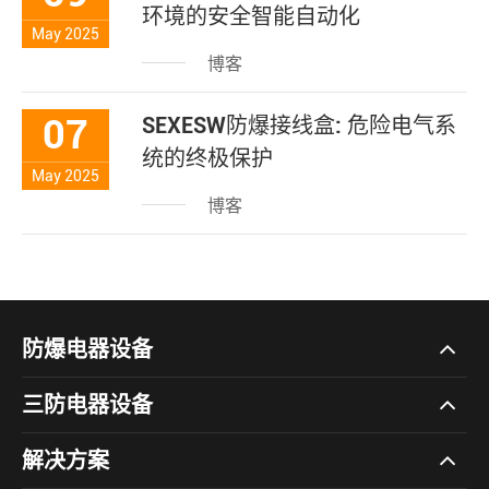
环境的安全智能自动化
May 2025
博客
07
SEXESW防爆接线盒: 危险电气系
统的终极保护
May 2025
博客
防爆电器设备
三防电器设备
解决方案