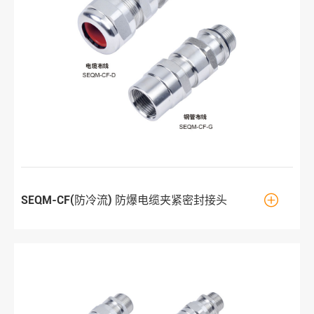

SEQM-CF(防冷流) 防爆电缆夹紧密封接头