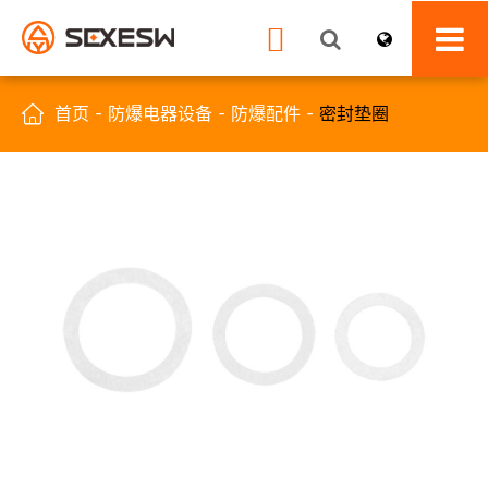


首页
防爆电器设备
防爆配件
密封垫圈