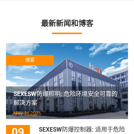
最新新闻和博客
博客
SEXESW防爆照明: 危险环境安全可靠的
解决方案
May 28,2025
09
SEXESW防爆控制器: 适用于危险